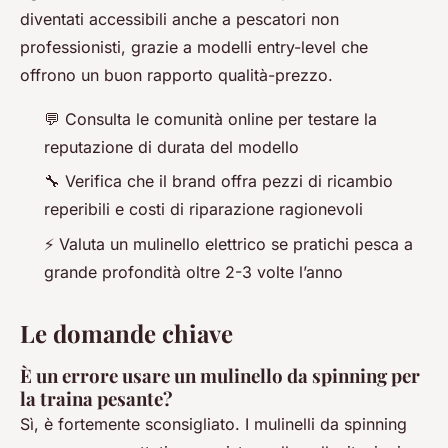
diventati accessibili anche a pescatori non
professionisti, grazie a modelli entry-level che
offrono un buon rapporto qualità-prezzo.
💬 Consulta le comunità online per testare la
reputazione di durata del modello
🔧 Verifica che il brand offra pezzi di ricambio
reperibili e costi di riparazione ragionevoli
⚡ Valuta un mulinello elettrico se pratichi pesca a
grande profondità oltre 2-3 volte l’anno
Le domande chiave
È un errore usare un mulinello da spinning per
la traina pesante?
Sì, è fortemente sconsigliato. I mulinelli da spinning