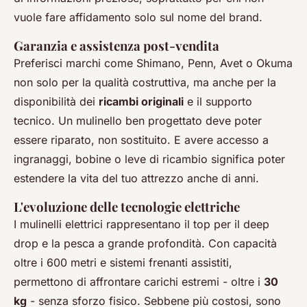
vuole fare affidamento solo sul nome del brand.
Garanzia e assistenza post-vendita
Preferisci marchi come Shimano, Penn, Avet o Okuma
non solo per la qualità costruttiva, ma anche per la
disponibilità dei
ricambi originali
e il supporto
tecnico. Un mulinello ben progettato deve poter
essere riparato, non sostituito. E avere accesso a
ingranaggi, bobine o leve di ricambio significa poter
estendere la vita del tuo attrezzo anche di anni.
L'evoluzione delle tecnologie elettriche
I mulinelli elettrici rappresentano il top per il deep
drop e la pesca a grande profondità. Con capacità
oltre i 600 metri e sistemi frenanti assistiti,
permettono di affrontare carichi estremi - oltre i
30
kg
- senza sforzo fisico. Sebbene più costosi, sono