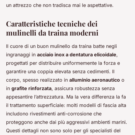
un attrezzo che non tradisca mai le aspettative.
Caratteristiche tecniche dei
mulinelli da traina moderni
Il cuore di un buon mulinello da traina batte negli
ingranaggi in
acciaio inox a dentatura elicoidale
,
progettati per distribuire uniformemente la forza e
garantire una coppia elevata senza cedimenti. Il
corpo, spesso realizzato in
alluminio aeronautico
o
in
grafite rinforzata
, assicura robustezza senza
appesantire l’attrezzatura. Ma la vera differenza la fa
il trattamento superficiale: molti modelli di fascia alta
includono rivestimenti anti-corrosione che
proteggono anche dai più aggressivi ambienti marini.
Questi dettagli non sono solo per gli specialisti del