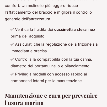
comfort. Un mulinello più leggero riduce
l’affaticamento del braccio e migliora il controllo
generale dell’attrezzatura.
✅ Verifica la fluidità dei
cuscinetti a sfera inox
prima dell’acquisto
✅ Assicurati che la regolazione della frizione sia
immediata e precisa
✅ Controlla la compatibilità con la tua canna:
diametro del portamulinello e bilanciamento
✅ Privilegia modelli con accesso rapido ai
componenti interni per la manutenzione
Manutenzione e cura per prevenire
l'usura marina