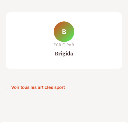
B
ECRIT PAR
Brigida
← Voir tous les articles sport