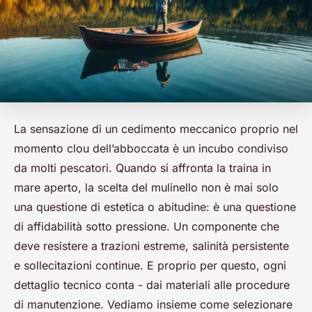
La sensazione di un cedimento meccanico proprio nel
momento clou dell’abboccata è un incubo condiviso
da molti pescatori. Quando si affronta la traina in
mare aperto, la scelta del mulinello non è mai solo
una questione di estetica o abitudine: è una questione
di affidabilità sotto pressione. Un componente che
deve resistere a trazioni estreme, salinità persistente
e sollecitazioni continue. E proprio per questo, ogni
dettaglio tecnico conta - dai materiali alle procedure
di manutenzione. Vediamo insieme come selezionare