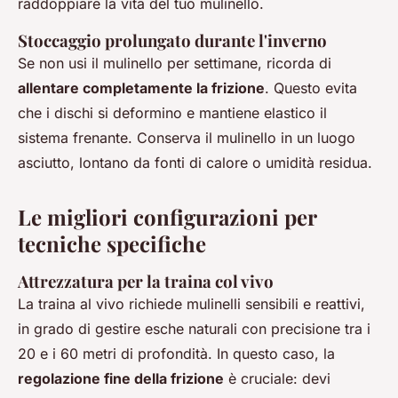
raddoppiare la vita del tuo mulinello.
Stoccaggio prolungato durante l'inverno
Se non usi il mulinello per settimane, ricorda di
allentare completamente la frizione
. Questo evita
che i dischi si deformino e mantiene elastico il
sistema frenante. Conserva il mulinello in un luogo
asciutto, lontano da fonti di calore o umidità residua.
Le migliori configurazioni per
tecniche specifiche
Attrezzatura per la traina col vivo
La traina al vivo richiede mulinelli sensibili e reattivi,
in grado di gestire esche naturali con precisione tra i
20 e i 60 metri di profondità. In questo caso, la
regolazione fine della frizione
è cruciale: devi