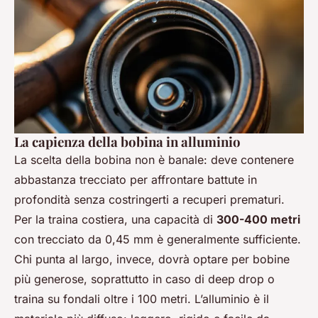
La capienza della bobina in alluminio
La scelta della bobina non è banale: deve contenere
abbastanza trecciato per affrontare battute in
profondità senza costringerti a recuperi prematuri.
Per la traina costiera, una capacità di
300-400 metri
con trecciato da 0,45 mm è generalmente sufficiente.
Chi punta al largo, invece, dovrà optare per bobine
più generose, soprattutto in caso di deep drop o
traina su fondali oltre i 100 metri. L’alluminio è il