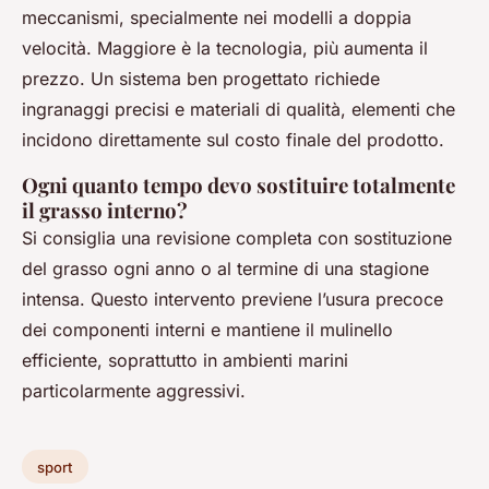
meccanismi, specialmente nei modelli a doppia
velocità. Maggiore è la tecnologia, più aumenta il
prezzo. Un sistema ben progettato richiede
ingranaggi precisi e materiali di qualità, elementi che
incidono direttamente sul costo finale del prodotto.
Ogni quanto tempo devo sostituire totalmente
il grasso interno?
Si consiglia una revisione completa con sostituzione
del grasso ogni anno o al termine di una stagione
intensa. Questo intervento previene l’usura precoce
dei componenti interni e mantiene il mulinello
efficiente, soprattutto in ambienti marini
particolarmente aggressivi.
sport