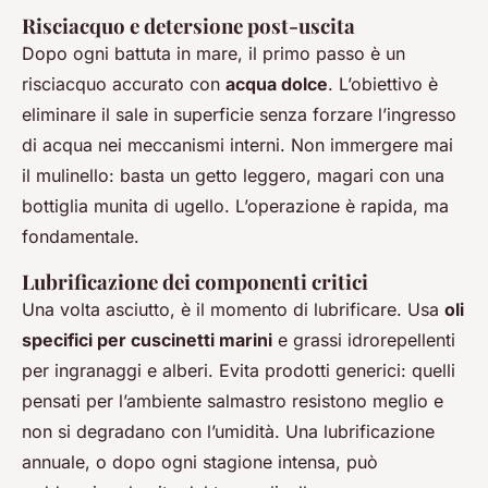
Risciacquo e detersione post-uscita
Dopo ogni battuta in mare, il primo passo è un
risciacquo accurato con
acqua dolce
. L’obiettivo è
eliminare il sale in superficie senza forzare l’ingresso
di acqua nei meccanismi interni. Non immergere mai
il mulinello: basta un getto leggero, magari con una
bottiglia munita di ugello. L’operazione è rapida, ma
fondamentale.
Lubrificazione dei componenti critici
Una volta asciutto, è il momento di lubrificare. Usa
oli
specifici per cuscinetti marini
e grassi idrorepellenti
per ingranaggi e alberi. Evita prodotti generici: quelli
pensati per l’ambiente salmastro resistono meglio e
non si degradano con l’umidità. Una lubrificazione
annuale, o dopo ogni stagione intensa, può