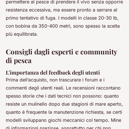
permettere al pesce di prendere il vivo senza opporre
resistenza eccessiva, ma essere pronto a serrare al
primo tentativo di fuga. I modelli in classe 20-30 lb,
con bobina da 350-400 metri, sono spesso la scelta
più equilibrata.
Consigli dagli esperti e community
di pesca
L'importanza del feedback degli utenti
Prima dell’acquisto, non trascurare i forum e i
commenti degli utenti reali. Le recensioni raccontano
spesso storie che i dati tecnici non possono: quanto
resiste un mulinello dopo due stagioni di mare aperto,
quanto è frequente la manutenzione richiesta, se certi
modelli sviluppano giochi meccanici col tempo. Mine
di informazioni preziose, soprattutto per chi non