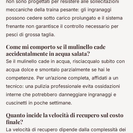
non sono progettati per resistere alle sollecitazioni
meccaniche della traina pesante: gli ingranaggi
possono cedere sotto carico prolungato e il sistema
frenante non garantisce il controllo necessario per
pesci di grossa taglia.
Come mi comporto se il mulinello cade
accidentalmente in acqua salata?
Se il mulinello cade in acqua, risciacqualo subito con
acqua dolce e smontalo parzialmente se hai le
competenze. Per un’azione completa, affidati a un
tecnico: una pulizia professionale evita ossidazioni
interne che potrebbero danneggiare ingranaggi e
cuscinetti in poche settimane.
Quanto incide la velocità di recupero sul costo
finale?
La velocità di recupero dipende dalla complessità dei