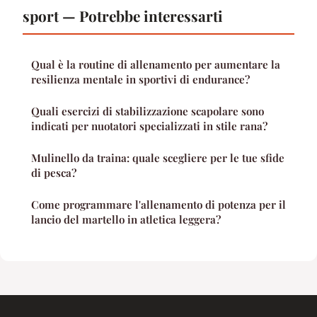
sport — Potrebbe interessarti
Qual è la routine di allenamento per aumentare la
resilienza mentale in sportivi di endurance?
Quali esercizi di stabilizzazione scapolare sono
indicati per nuotatori specializzati in stile rana?
Mulinello da traina: quale scegliere per le tue sfide
di pesca?
Come programmare l'allenamento di potenza per il
lancio del martello in atletica leggera?